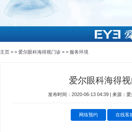
主页
> >
爱尔眼科海得视门诊
> >
服务环境
爱尔眼科海得视
发布时间：2020-06-13 04:39 | 来
网络预约
在线客