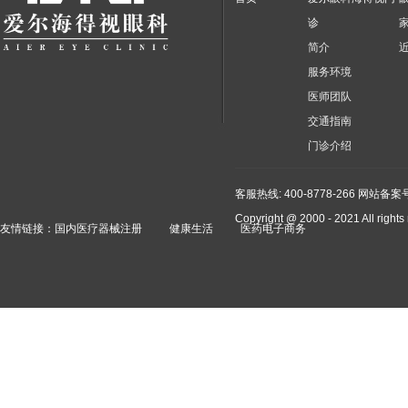
诊
简介
服务环境
医师团队
交通指南
门诊介绍
客服热线: 400-8778-266
网站备案号：
Copyright @ 2000 - 2021 A
友情链接：
国内医疗器械注册
健康生活
医药电子商务