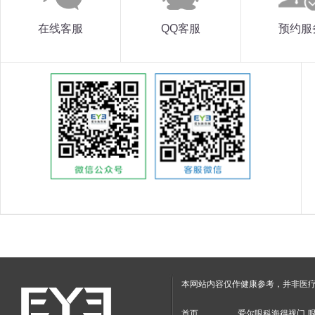
在线客服
QQ客服
预约服
本网站内容仅作健康参考，并非医
首页
爱尔眼科海得视门