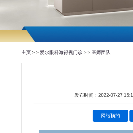
主页
> >
爱尔眼科海得视门诊
> >
医师团队
发布时间：2022-07-27 1
网络预约