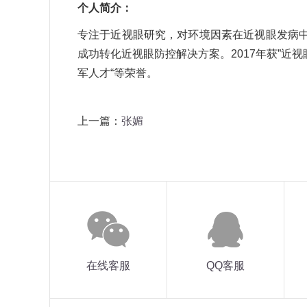
个人简介：
专注于近视眼研究，对环境因素在近视眼发病
成功转化近视眼防控解决方案。2017年获”近视
军人才“等荣誉。
上一篇：
张媚
在线客服
QQ客服