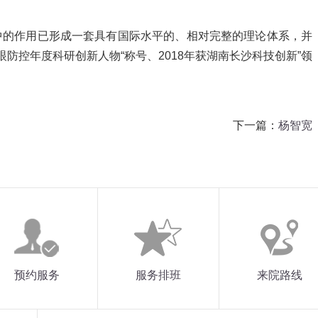
中的作用已形成一套具有国际水平的、相对完整的理论体系，并
眼防控年度科研创新人物“称号、2018年获湖南长沙科技创新”领
下一篇：
杨智宽
预约服务
服务排班
来院路线