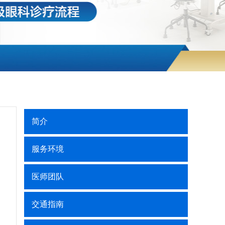
简介
服务环境
医师团队
交通指南