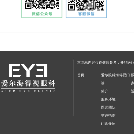
本网站内容仅作健康参考，并非医
首页
爱尔眼科海得视门
诊
简介
服务环境
医师团队
交通指南
门诊介绍