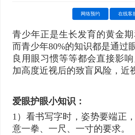
网络预约
在线客
青少年正是生长发育的黄金期
而青少年80%的知识都是通过
良用眼习惯等等都会直接影响
加高度近视后的致盲风险，近
爱眼护眼小知识：
1）看书写字时，姿势要端正
意一拳、一尺、一寸的要求。