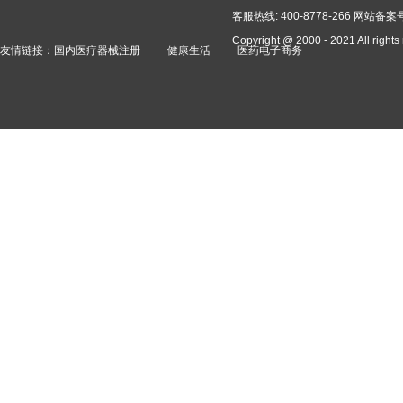
客服热线: 400-8778-266
网站备案号：
Copyright @ 2000 - 2021 A
友情链接：
国内医疗器械注册
健康生活
医药电子商务