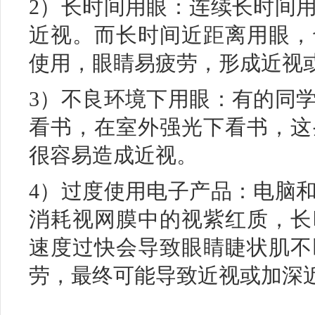
2）长时间用眼：连续长时间
近视。而长时间近距离用眼，
使用，眼睛易疲劳，形成近视
3）不良环境下用眼：有的同
看书，在室外强光下看书，这
很容易造成近视。
4）过度使用电子产品：电脑
消耗视网膜中的视紫红质，长
速度过快会导致眼睛睫状肌不
劳，最终可能导致近视或加深