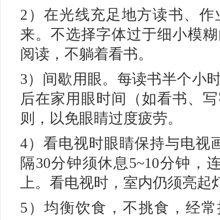
2）在光线充足地方读书、作
来。不选择字体过于细小模糊
阅读，不躺着看书。
3）间歇用眼。每读书半个小时
后在家用眼时间（如看书、写
则，以免眼睛过度疲劳。
4）看电视时眼睛保持与电视画
隔30分钟须休息5~10分钟
上。看电视时，室内仍须亮起
5）均衡饮食，不挑食，经常