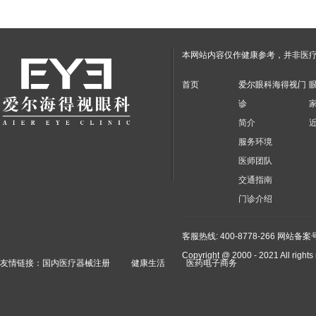
本网站内容仅作健康参考，并非医
首页
爱尔眼科海得视门
诊
简介
服务环境
医师团队
交通指南
门诊介绍
客服热线: 400-8778-266
网站备案号：
Copyright @ 2000 - 2021 A
友情链接：
国内医疗器械注册
健康生活
医药电子商务