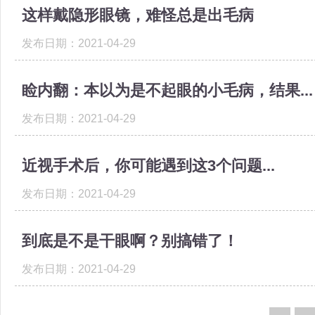
这样戴隐形眼镜，难怪总是出毛病
发布日期：2021-04-29
睑内翻：本以为是不起眼的小毛病，结果...
发布日期：2021-04-29
近视手术后，你可能遇到这3个问题...
发布日期：2021-04-29
到底是不是干眼啊？别搞错了！
发布日期：2021-04-29