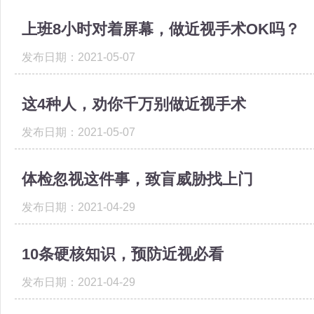
上班8小时对着屏幕，做近视手术OK吗？
发布日期：2021-05-07
这4种人，劝你千万别做近视手术
发布日期：2021-05-07
体检忽视这件事，致盲威胁找上门
发布日期：2021-04-29
10条硬核知识，预防近视必看
发布日期：2021-04-29