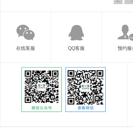
←
在线客服
QQ客服
预约服