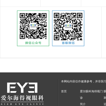
本网站内容仅作健康参考，并非医
首页
爱尔眼科海得视门
诊
简介