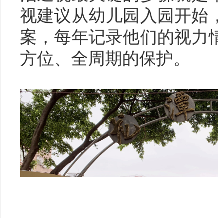
视建议从幼儿园入园开始
案，每年记录他们的视力
方位、全周期的保护。