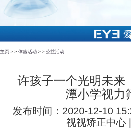
主页
> >
体验活动
> >
公益活动
许孩子一个光明未来
潭小学视力
发布时间：2020-12-10 1
视视矫正中心 