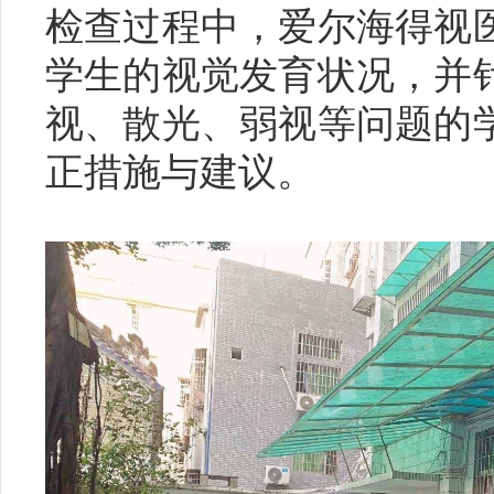
检查过程中，爱尔海得视
学生的视觉发育状况，并
视、散光、弱视等问题的
正措施与建议。