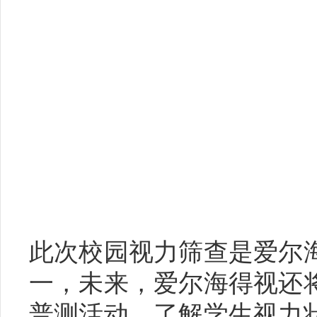
此次校园视力筛查是爱尔
一，
未来，爱尔海得视还
普测活动，了解学生视力