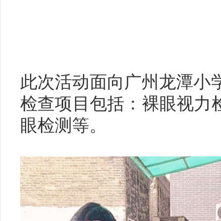
此次活动面向广州龙潭小学1
检查项目包括：裸眼视力
眼检测等。