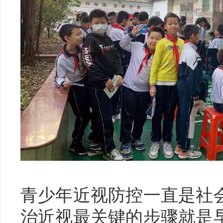
青少年近视防控一直是社
治近视最关键的步骤就是