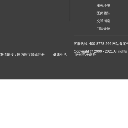
服务环境
医师团队
交通指南
门诊介绍
客服热线: 400-8778-266
网站备案号：
Copyright @ 2000 - 2021 A
友情链接：
国内医疗器械注册
健康生活
医药电子商务