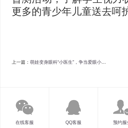
更多的青少年儿童送去呵
上一篇：
萌娃变身眼科“小医生”，争当爱眼小卫士！
在线客服
QQ客服
预约服