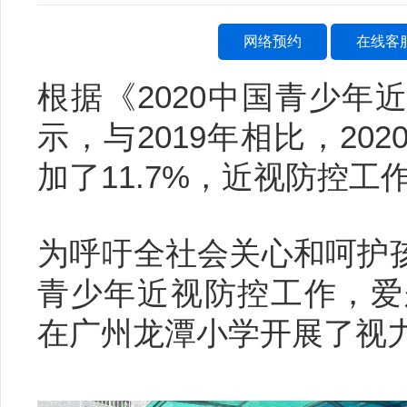
网络预约
在线客
根据《2020中国青少年
示，与2019年相比，20
加了11.7%，近视防控工
为呼吁全社会关心和呵护
青少年近视防控工作，爱
在广州龙潭小学开展了视