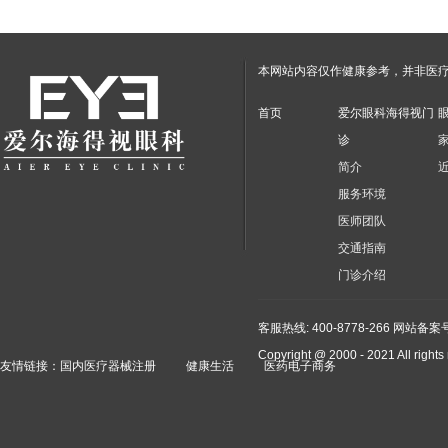
本网站内容仅作健康参考，并非医
首页
爱尔眼科海得视门
诊
简介
服务环境
医师团队
交通指南
门诊介绍
客服热线: 400-8778-266
网站备案号：
Copyright @ 2000 - 2021 A
友情链接：
国内医疗器械注册
健康生活
医药电子商务