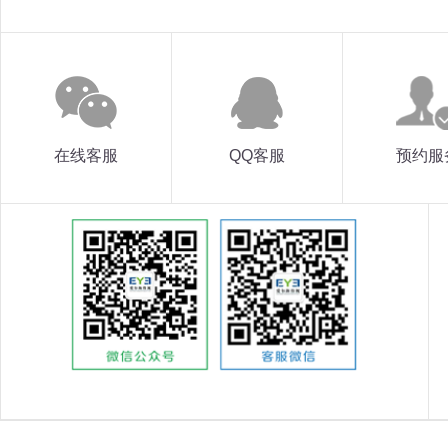
在线客服
QQ客服
预约服