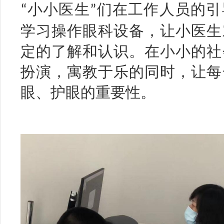
小小医生
们在工作人员的引
“
”
学习操作眼科设备，让小医生
定的了解和认识。在小小的社
扮演，寓教于乐的同时，让每
眼、护眼的重要性。