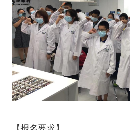
【报名要求】