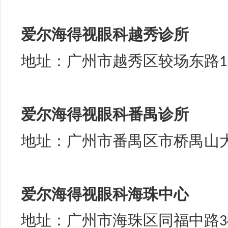
爱尔海得视
眼科
越秀诊所
地址：广州市越秀区较场东路
1
爱尔海得视
眼科
番禺诊所
地址：广州市番禺区市桥禺山
爱尔海得视眼科海珠中心
地址：广州市海珠区同福中路
3