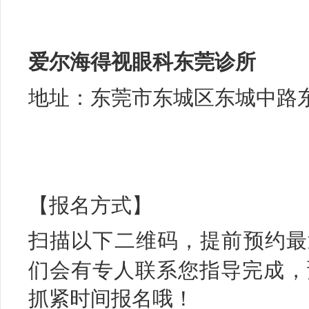
爱尔海得视眼科
东莞
诊所
地址：东莞市东城区东城中路
【报名方式】
扫描以下二维码
，
提前预约最
们会有专人联系您指导完成
，
抓紧时间报名哦！