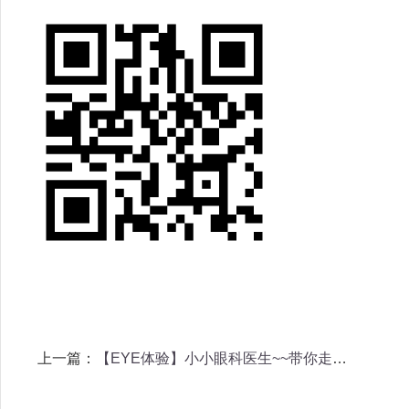
上一篇：
【EYE体验】小小眼科医生~~带你走进奇妙眼科世界