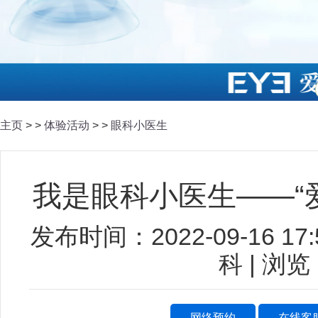
主页
> >
体验活动
> >
眼科小医生
我是眼科小医生——“
发布时间：2022-09-16 1
科 | 浏览
网络预约
在线客