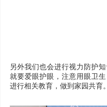
另外我们也会进行视力防护知
就要爱眼护眼，注意用眼卫生
进行相关教育，做到家园共育