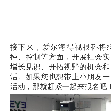
接下来，爱尔海得视眼科将
控、控制等方面，开展社会实
增长见识、开拓视野的机会和
活。如果您也想带上小朋友一
活动，那就赶紧一起来报名吧