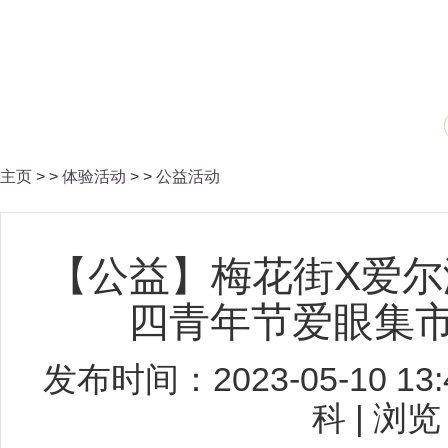
主页
> >
体验活动
> >
公益活动
【公益】梅花街X爱
四青年节爱眼集市
发布时间：2023-05-10 1
科 | 浏