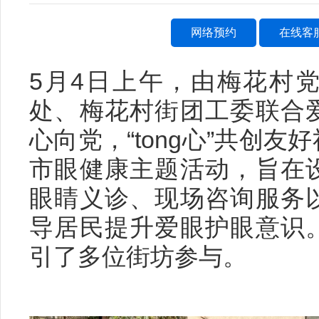
网络预约
在线客
5月4日上午，由梅花村
处、梅花村街团工委联合
心向党，“tong心”共创
市眼健康主题活动，旨在
眼睛义诊、现场咨询服务
导居民提升爱眼护眼意识
引了多位街坊参与。