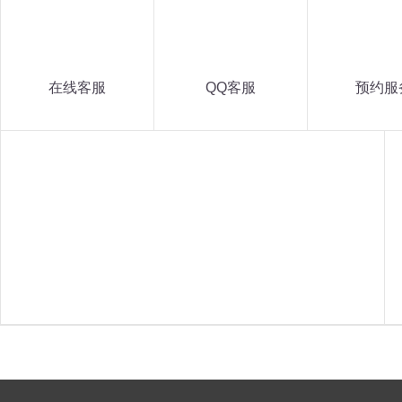
在线客服
QQ客服
预约服