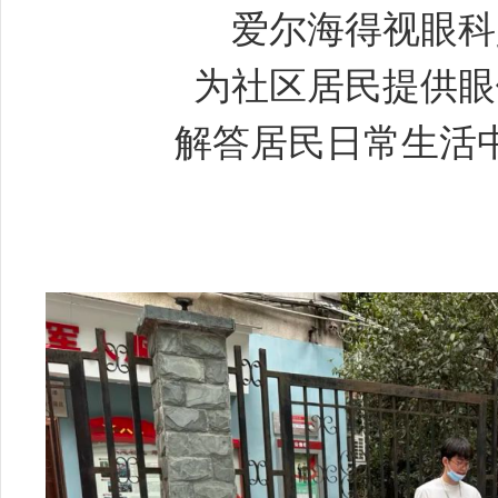
爱尔海得视眼科
为社区居民提供眼
解答居民日常生活