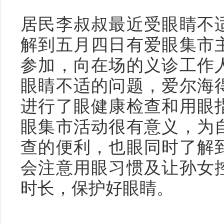
居民李叔叔最近受眼睛不
解到五月四日有爱眼集市
参加，向在场的义诊工作
眼睛不适的问题，爱尔海
进行了眼健康检查和用眼
眼集市活动很有意义，为
查的便利，也眼同时了解
会注意用眼习惯及让孙女
时长，保护好眼睛。