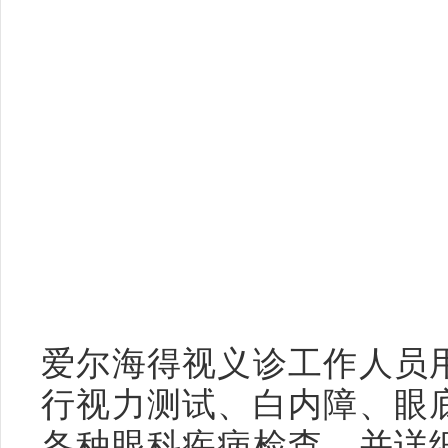
爱尔海得视义诊工作人员
行视力测试、白内障、眼
各种眼科疾病检查，并详