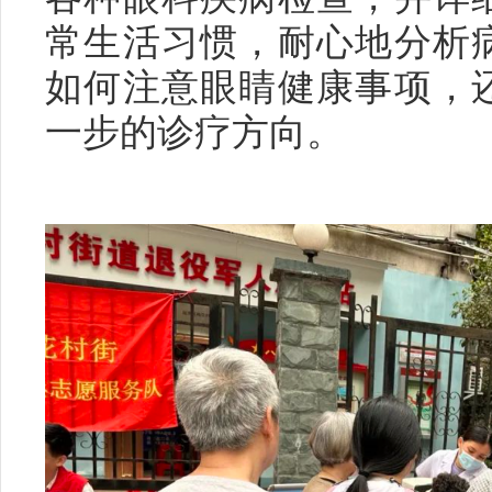
常生活习惯，耐心地分析
如何注意眼睛健康事项，
一步的诊疗方向。