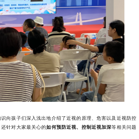
知识向孩子们深入浅出地介绍了近视的原理、危害以及近视防控
，还针对大家最关心的
如何预防近视、控制近视加深
等相关问题