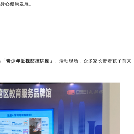
童身心健康发展。
展
「青少年近视防控讲座」
。活动现场，众多家长带着孩子前来