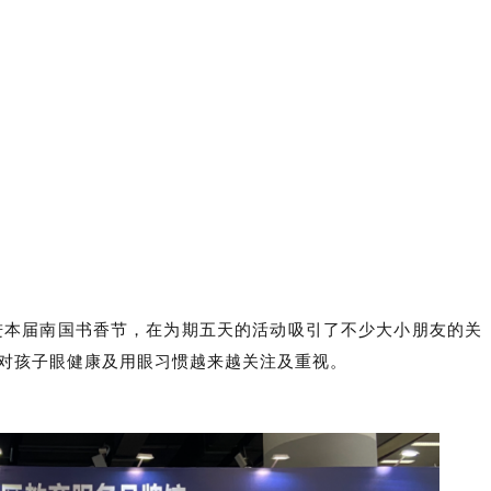
进本届南国书香节，在为期五天的活动吸引了不少大小朋友的关
长对孩子眼健康及用眼习惯越来越关注及重视。