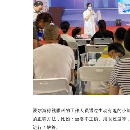
爱尔海得视眼科的工作人员通过生动有趣的小
的正确方法，比如：坐姿不正确、用眼过度等
进行了解答。