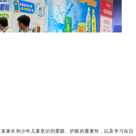
更多家长和少年儿童意识到爱眼、护眼的重要性，以及学习在日