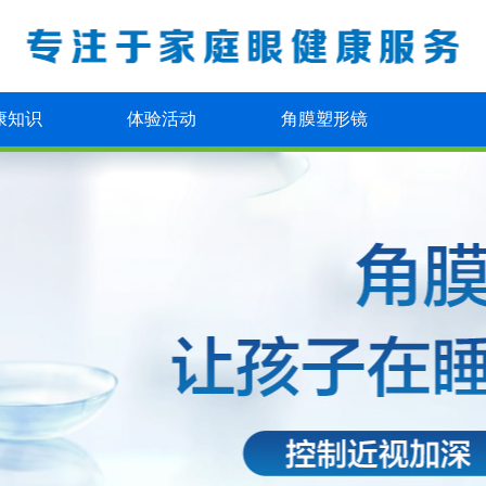
康知识
体验活动
角膜塑形镜